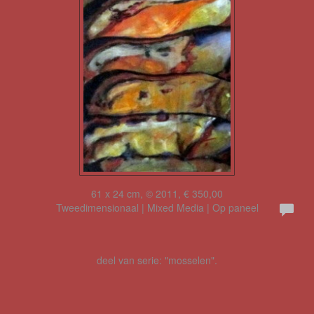
61 x 24 cm, © 2011, € 350,00
Tweedimensionaal | Mixed Media | Op paneel
deel van serie: "mosselen".