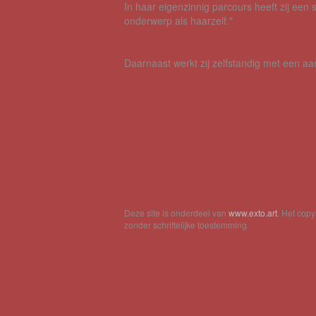
In haar eigenzinnig parcours heeft zij een s
onderwerp als haarzelf."
Daarnaast werkt zij zelfstandig met een aan
Deze site is onderdeel van
www.exto.art
. Het cop
zonder schriftelijke toestemming.