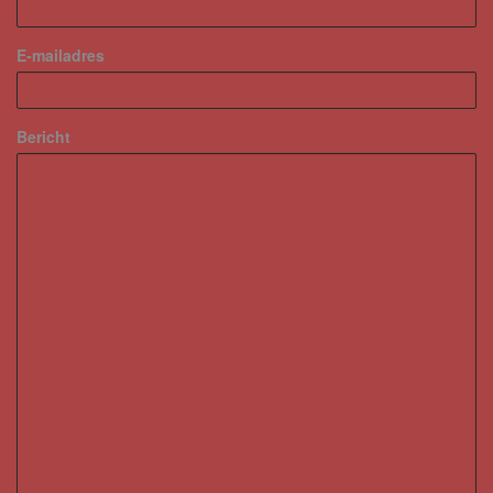
E-mailadres
Bericht