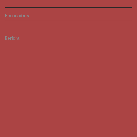
E-mailadres
Bericht