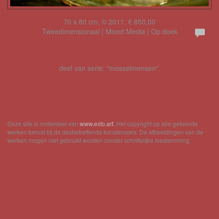
70 x 80 cm, © 2011, € 850,00
Tweedimensionaal | Mixed Media | Op doek
deel van serie: "mosselmensen".
Deze site is onderdeel van
www.exto.art
. Het copyright op alle getoonde
werken berust bij de desbetreffende kunstenaars. De afbeeldingen van de
werken mogen niet gebruikt worden zonder schriftelijke toestemming.