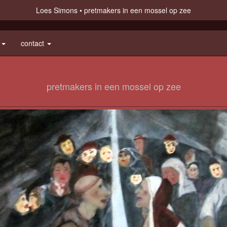
Loes Simons
pretmakers in een mossel op zee
e
contact
pretmakers in een mossel op zee