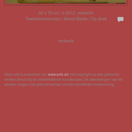
50 x 70 cm, © 2012, verkocht
Tweedimensionaal | Mixed Media | Op doek
verkocht
Deze site is onderdeel van
www.exto.art
. Het copyright op alle getoonde
werken berust bij de desbetreffende kunstenaars. De afbeeldingen van de
werken mogen niet gebruikt worden zonder schriftelijke toestemming.